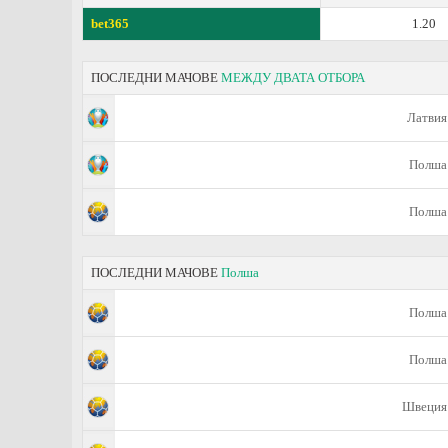
bet365
1.20
ПОСЛЕДНИ МАЧОВЕ
МЕЖДУ ДВАТА ОТБОРА
Латвия
Полша
Полша
ПОСЛЕДНИ МАЧОВЕ
Полша
Полша
Полша
Швеция