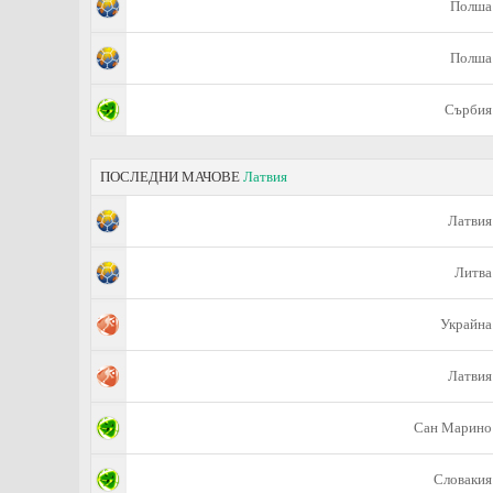
Полша
Полша
Сърбия
ПОСЛЕДНИ МАЧОВЕ
Латвия
Латвия
Литва
Украйна
Латвия
Сан Марино
Словакия