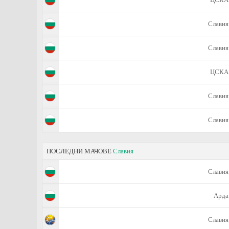
Славия
Славия
ЦСКА
Славия
Славия
ПОСЛЕДНИ МАЧОВЕ
Славия
Славия
Арда
Славия