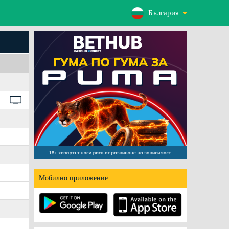
България
Мобилно приложение: