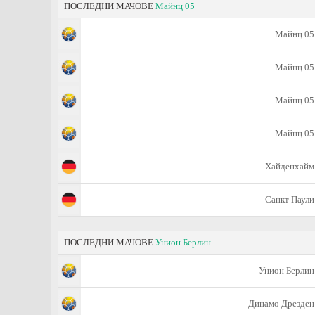
ПОСЛЕДНИ МАЧОВЕ
Майнц 05
Майнц 05
Майнц 05
Майнц 05
Майнц 05
Хайденхайм
Санкт Паули
ПОСЛЕДНИ МАЧОВЕ
Унион Берлин
Унион Берлин
Динамо Дрезден