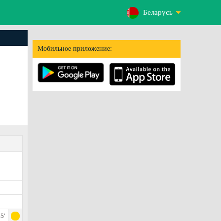
Беларусь
Мобильное приложение:
5'