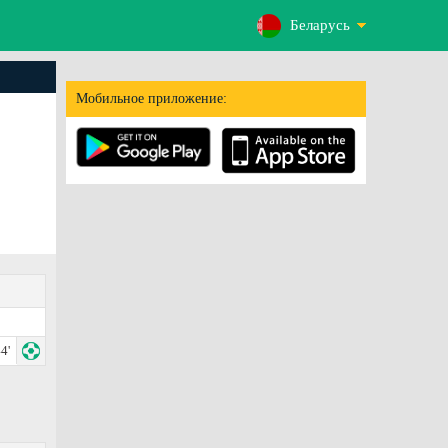
Беларусь
Мобильное приложение:
4'