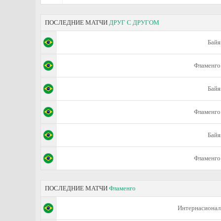
ПОСЛЕДНИЕ МАТЧИ
ДРУГ С ДРУГОМ
Байя
Фламенго
Байя
Фламенго
Байя
Фламенго
ПОСЛЕДНИЕ МАТЧИ
Фламенго
Интернасионал