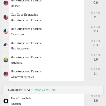
Лос-Анджелес Гэлакси
0:0
Даллас
26.07.26
Сан-Хосе Ертквейкс
1:1
Лос-Анджелес Гэлакси
23.07.26
Лос-Анджелес Гэлакси
1:3
Сент-Луис
18.07.26
Лос-Анджелес Гэлакси
0:3
Лос Анджелес
12.07.26
Лос-Анджелес Гэлакси
1:0
Америка
24.05.26
Лос-Анджелес Гэлакси
1:1
Хьюстон Динамо
ПОСЛЕДНИЕ МАТЧИ
Реал Солт-Лейк
09.08.26
Реал Солт-Лейк
4:0
Атланте