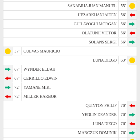
SANABRIA JUAN MANUEL
55'
HEZARKHANI AIDEN
56'
GUILAVOGUI MORGAN
56'
OLATUNJI VICTOR
56'
SOLANS SERGI
56'
57'
CUEVAS MAURICIO
LUNA DIEGO
63'
67'
WYNDER ELIJAH
67'
CERRILLO EDWIN
72'
YAMANE MIKI
72'
MILLER HARBOR
QUINTON PHILIP
76'
YEDLIN DEANDRE
76'
LUNA DIEGO
76'
MARCZUK DOMINIK
76'