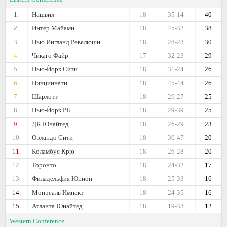
1.
Нашвил
18
35-14
40
2.
Интер Майами
18
45-32
38
3.
Нью Ингланд Ревелюшн
18
28-23
30
4.
Чикаго Файр
17
32-23
29
5.
Нью-Йорк Сити
18
31-24
26
6.
Цинциннати
18
45-44
26
7.
Шарлотт
18
29-27
25
8.
Нью-Йорк РБ
18
29-39
25
9.
ДК Юнайтед
18
26-29
23
10.
Орландо Сити
18
30-47
20
11.
Коламбус Крю
18
26-28
20
12.
Торонто
18
24-32
17
13.
Филадельфия Юнион
18
25-33
16
14.
Монреаль Импакт
18
24-35
16
15.
Атланта Юнайтед
18
19-33
12
Western Conference