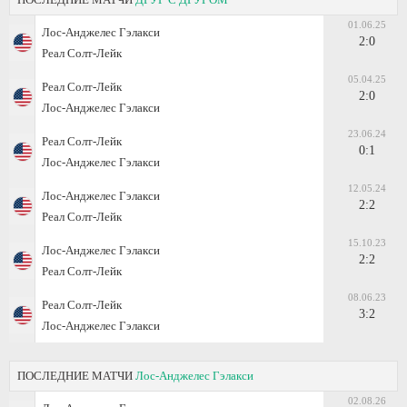
01.06.25
Лос-Анджелес Гэлакси
2:0
Реал Солт-Лейк
05.04.25
Реал Солт-Лейк
2:0
Лос-Анджелес Гэлакси
23.06.24
Реал Солт-Лейк
0:1
Лос-Анджелес Гэлакси
12.05.24
Лос-Анджелес Гэлакси
2:2
Реал Солт-Лейк
15.10.23
Лос-Анджелес Гэлакси
2:2
Реал Солт-Лейк
08.06.23
Реал Солт-Лейк
3:2
Лос-Анджелес Гэлакси
ПОСЛЕДНИЕ МАТЧИ
Лос-Анджелес Гэлакси
02.08.26