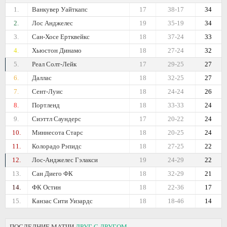
1.
Ванкувер Уайткапс
17
38-17
34
2.
Лос Анджелес
19
35-19
34
3.
Сан-Хосе Ертквейкс
18
37-24
33
4.
Хьюстон Динамо
18
27-24
32
5.
Реал Солт-Лейк
17
29-25
27
6.
Даллас
18
32-25
27
7.
Сент-Луис
18
24-24
26
8.
Портленд
18
33-33
24
9.
Сиэттл Саундерс
17
20-22
24
10.
Миннесота Старс
18
20-25
24
11.
Колорадо Рэпидс
18
27-25
22
12.
Лос-Анджелес Гэлакси
19
24-29
22
13.
Сан Диего ФК
18
32-29
21
14.
ФК Остин
18
22-36
17
15.
Канзас Сити Уизардс
18
18-46
14
ПОСЛЕДНИЕ МАТЧИ
ДРУГ С ДРУГОМ