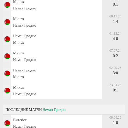
Минск
0:1
Неман Гродно
08.11.25
Минск
1:4
Неман Гродно
01.12.24
Неман Гродно
4:0
Минск
07.07.24
Минск
0:2
Неман Гродно
02.09.23
Неман Гродно
3:0
Минск
23.04.23
Минск
0:1
Неман Гродно
ПОСЛЕДНИЕ МАТЧИ
Неман Гродно
08.08.26
Витебск
1:0
Неман Гродно