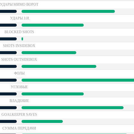
УДАРЫ МИМО ВОРОТ
УДАРЫ З.И.
BLOCKED SHOTS
SHOTS INSIDEBOX
SHOTS OUTSIDEBOX
ФОЛЫ
УГЛОВЫЕ
ВЛАДЕНИЕ
GOALKEEPER SAVES
СУММА ПЕРЕДАЧИ