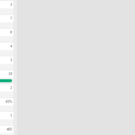
3
7
0
4
3
19
2
45%
1
405