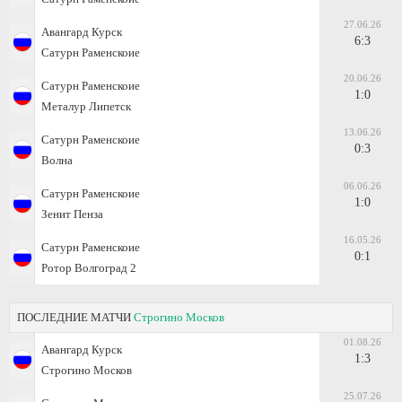
27.06.26
Авангард Курск
6:3
Сатурн Раменскоие
20.06.26
Сатурн Раменскоие
1:0
Металур Липетск
13.06.26
Сатурн Раменскоие
0:3
Волна
06.06.26
Сатурн Раменскоие
1:0
Зенит Пенза
16.05.26
Сатурн Раменскоие
0:1
Ротор Волгоград 2
ПОСЛЕДНИЕ МАТЧИ
Строгино Москов
01.08.26
Авангард Курск
1:3
Строгино Москов
25.07.26