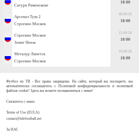
18:00
Сатурн Раменскоие
06.09.26
Арсенал Тула 2
18:00
Строгино Москов
12.09.26
Строгино Москов
18:00
Зенит Пенза
19.09.26
Металур Липетск
18:00
Строгино Москов
Футбол по ТВ - Все права защищены. На сайте, который вы посещаете, вы
автоматически соглашаетесь с Политикой конфиденциальности и политикой
файлов cookie! Здесь вы можете познакомиться с ними!
Свяжитесь с нами:
Terms of Use (EULA)
contact@telefootball.net
За НАС