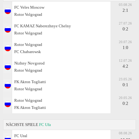
03.08.26
FC Veles Moscow
2:1
Rotor Volgograd
27.07.26
FC KAMAZ Naberezhnye Chelny
0:2
Rotor Volgograd
20.07.26
Rotor Volgograd
1:0
FC Chabarowsk
12.07.26
Nizhny Novgorod
4:2
Rotor Volgograd
23.05.26
FK Akron Togliatti
0:1
Rotor Volgograd
20.05.26
Rotor Volgograd
0:2
FK Akron Togliatti
NÄCHSTE SPIELE
FC Ufa
08.08.26
FC Ural