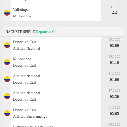
03.05.26
Valledupar
2:2
Millonarios
NÄCHSTE SPIELE
Deportivo Cali
13.08.26
Deportivo Cali
03:00
Atlético Nacional
18.08.26
Millonarios
01:10
Deportivo Cali
21.08.26
Atlético Nacional
01:00
Deportivo Cali
27.08.26
Atlético Nacional
03:30
Deportivo Cali
01.09.26
Deportivo Cali
03:05
Atlético Bucaramanga
08.09.26
Llaneros Escuela de Futbol