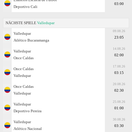
03:00
Deportivo Cali
NÄCHSTE SPIELE
Valledupar
09.08.26
Valledupar
23:05
Atlético Bucaramanga
14.08.26
Valledupar
02:00
Once Caldas
17.08.26
Once Caldas
03:15
Valledupar
20.08.26
Once Caldas
02:30
Valledupar
25.08.26
Valledupar
01:00
Deportivo Pereira
30.08.26
Valledupar
03:30
Atlético Nacional