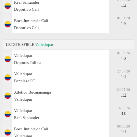
Real Santander
1:2
Deportivo Cali
01.01.70
Boca Juniors de Cali
1:5
Deportivo Cali
LETZTE SPIELE
Valledupar
01.08.26
Valledupar
1:2
Deportes Tolima
27.07.26
Valledupar
1:1
Fortaleza FC
24.05.26
Atlético Bucaramanga
1:2
Valledupar
16.05.26
Valledupar
3:0
Real Santander
08.05.26
Boca Juniors de Cali
1:1
Valledupar