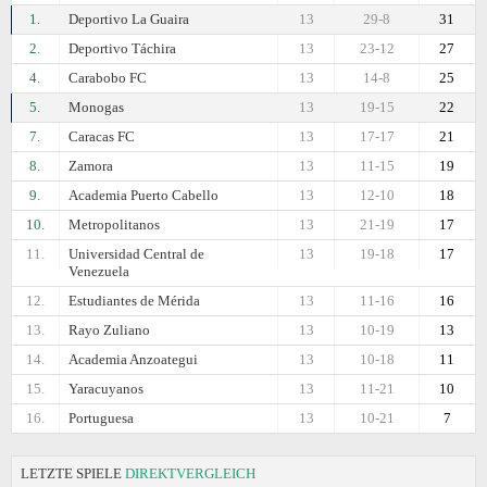
1.
Deportivo La Guaira
13
29-8
31
2.
Deportivo Táchira
13
23-12
27
4.
Carabobo FC
13
14-8
25
5.
Monogas
13
19-15
22
7.
Caracas FC
13
17-17
21
8.
Zamora
13
11-15
19
9.
Academia Puerto Cabello
13
12-10
18
10.
Metropolitanos
13
21-19
17
11.
Universidad Central de
13
19-18
17
Venezuela
12.
Estudiantes de Mérida
13
11-16
16
13.
Rayo Zuliano
13
10-19
13
14.
Academia Anzoategui
13
10-18
11
15.
Yaracuyanos
13
11-21
10
16.
Portuguesa
13
10-21
7
LETZTE SPIELE
DIREKTVERGLEICH