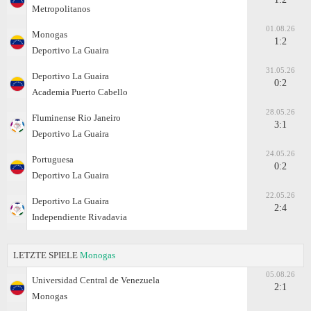
Metropolitanos
01.08.26
Monogas
1:2
Deportivo La Guaira
31.05.26
Deportivo La Guaira
0:2
Academia Puerto Cabello
28.05.26
Fluminense Rio Janeiro
3:1
Deportivo La Guaira
24.05.26
Portuguesa
0:2
Deportivo La Guaira
22.05.26
Deportivo La Guaira
2:4
Independiente Rivadavia
LETZTE SPIELE
Monogas
05.08.26
Universidad Central de Venezuela
2:1
Monogas