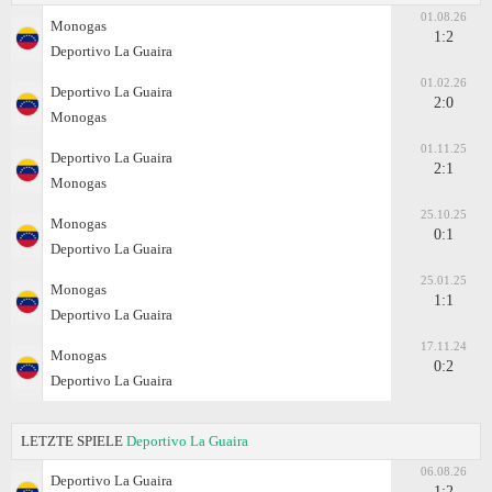
01.08.26
Monogas
1:2
Deportivo La Guaira
01.02.26
Deportivo La Guaira
2:0
Monogas
01.11.25
Deportivo La Guaira
2:1
Monogas
25.10.25
Monogas
0:1
Deportivo La Guaira
25.01.25
Monogas
1:1
Deportivo La Guaira
17.11.24
Monogas
0:2
Deportivo La Guaira
LETZTE SPIELE
Deportivo La Guaira
06.08.26
Deportivo La Guaira
1:2