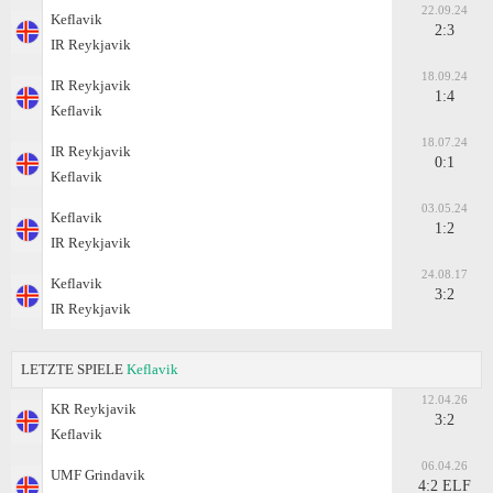
22.09.24
Keflavik
2:3
IR Reykjavik
18.09.24
IR Reykjavik
1:4
Keflavik
18.07.24
IR Reykjavik
0:1
Keflavik
03.05.24
Keflavik
1:2
IR Reykjavik
24.08.17
Keflavik
3:2
IR Reykjavik
LETZTE SPIELE
Keflavik
12.04.26
KR Reykjavik
3:2
Keflavik
06.04.26
UMF Grindavik
4:2 ELF