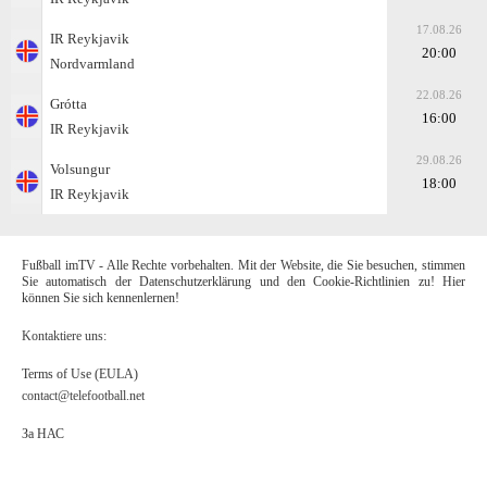
17.08.26
IR Reykjavik
20:00
Nordvarmland
22.08.26
Grótta
16:00
IR Reykjavik
29.08.26
Volsungur
18:00
IR Reykjavik
Fußball imTV - Alle Rechte vorbehalten. Mit der Website, die Sie besuchen, stimmen
Sie automatisch der Datenschutzerklärung und den Cookie-Richtlinien zu! Hier
können Sie sich kennenlernen!
Kontaktiere uns:
Terms of Use (EULA)
contact@telefootball.net
За НАС