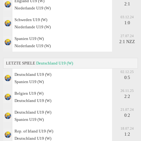
England U19 (W)
2:1
Niederlande U19 (W)
03.12.24
Schweden U19 (W)
1:0
Niederlande U19 (W)
27.07.24
Spanien U19 (W)
2:1 NZZ
Niederlande U19 (W)
LETZTE SPIELE
Deutschland U19 (W)
02.12.25
Deutschland U19 (W)
0:5
Spanien U19 (W)
26.11.25
Belgien U19 (W)
2:2
Deutschland U19 (W)
21.07.24
Deutschland U19 (W)
0:2
Spanien U19 (W)
18.07.24
Rep. of Irland U19 (W)
1:2
Deutschland U19 (W)