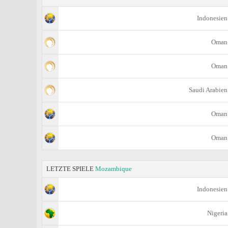
Indonesien
Oman
Oman
Saudi Arabien
Oman
Oman
LETZTE SPIELE
Mozambique
Indonesien
Nigeria