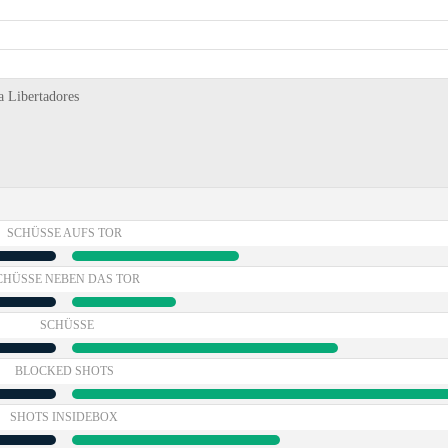
a Libertadores
SCHÜSSE AUFS TOR
CHÜSSE NEBEN DAS TOR
SCHÜSSE
BLOCKED SHOTS
SHOTS INSIDEBOX