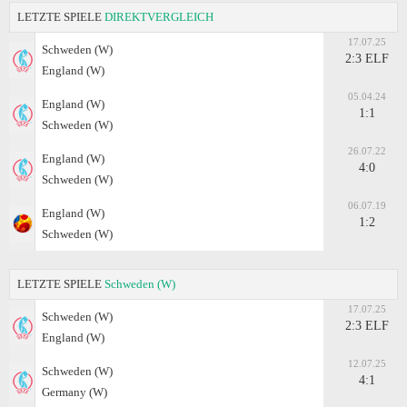
LETZTE SPIELE
DIREKTVERGLEICH
17.07.25
Schweden (W)
2:3 ELF
England (W)
05.04.24
England (W)
1:1
Schweden (W)
26.07.22
England (W)
4:0
Schweden (W)
06.07.19
England (W)
1:2
Schweden (W)
LETZTE SPIELE
Schweden (W)
17.07.25
Schweden (W)
2:3 ELF
England (W)
12.07.25
Schweden (W)
4:1
Germany (W)