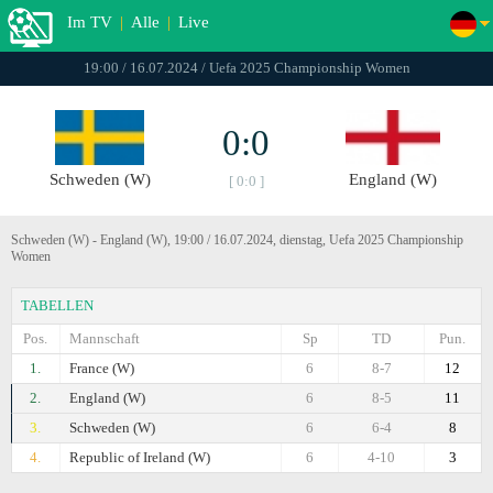
Im TV
|
Alle
|
Live
19:00 / 16.07.2024 / Uefa 2025 Championship Women
0:0
Schweden (W)
England (W)
[ 0:0 ]
Schweden (W) - England (W), 19:00 / 16.07.2024, dienstag, Uefa 2025 Championship
Women
TABELLEN
Pos.
Mannschaft
Sp
TD
Pun.
1.
France (W)
6
8-7
12
2.
England (W)
6
8-5
11
3.
Schweden (W)
6
6-4
8
4.
Republic of Ireland (W)
6
4-10
3