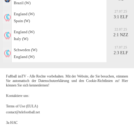
Brazil (W)
27.07.25
England (W)
3:1 ELF
Spain (W)
22.07.25
England (W)
2:1 NZZ
Italy (W)
17.07.25
Schweden (W)
2:3 ELF
England (W)
Fußball imTV - Alle Rechte vorbehalten. Mit der Website, die Sie besuchen, stimmen
Sie automatisch der Datenschutzerklärung und den Cookie-Richtlinien zu! Hier
können Sie sich kennenlernen!
Kontaktiere uns:
Terms of Use (EULA)
contact@telefootball.net
За НАС