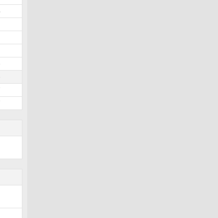
4
3
2
0
6
6
7
7