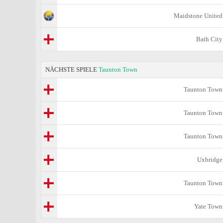
Maidstone United
Bath City
NÄCHSTE SPIELE
Taunton Town
Taunton Town
Taunton Town
Taunton Town
Uxbridge
Taunton Town
Yate Town