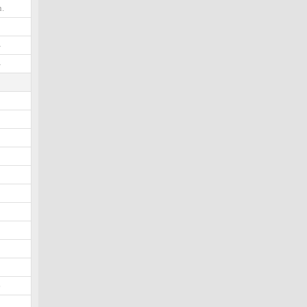
.
5
4
4
3
1
3
3
2
2
8
8
2
9
8
6
5