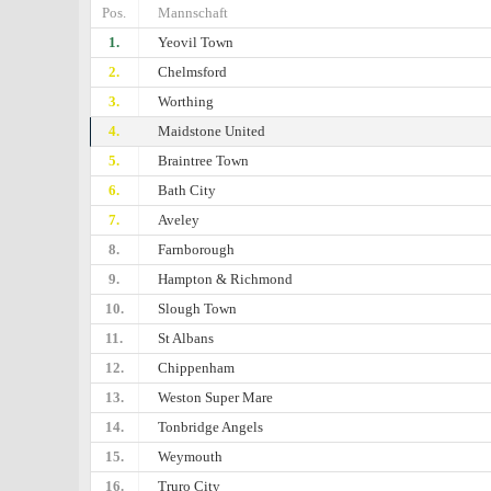
Pos.
Mannschaft
1.
Yeovil Town
2.
Chelmsford
3.
Worthing
4.
Maidstone United
5.
Braintree Town
6.
Bath City
7.
Aveley
8.
Farnborough
9.
Hampton & Richmond
10.
Slough Town
11.
St Albans
12.
Chippenham
13.
Weston Super Mare
14.
Tonbridge Angels
15.
Weymouth
16.
Truro City