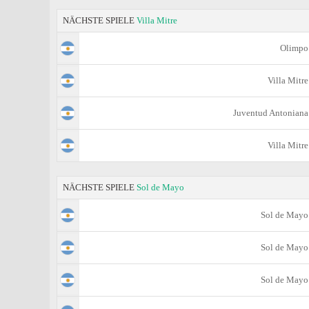
NÄCHSTE SPIELE
Villa Mitre
Olimpo
Villa Mitre
Juventud Antoniana
Villa Mitre
NÄCHSTE SPIELE
Sol de Mayo
Sol de Mayo
Sol de Mayo
Sol de Mayo