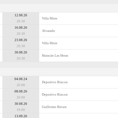
12.08.26
Villa Mitre
20:30
16.08.26
Alvarado
20:30
23.08.26
Villa Mitre
20:30
30.08.26
Huracán Las Heras
20:30
04.08.24
Deportivo Rincon
20:00
08.08.26
Deportivo Rincon
20:00
30.08.26
Guillermo Brown
19:00
13.09.26