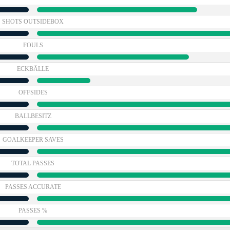
SHOTS OUTSIDEBOX
FOULS
ECKBÄLLE
OFFSIDES
BALLBESITZ
GOALKEEPER SAVES
TOTAL PASSES
PASSES ACCURATE
PASSES %