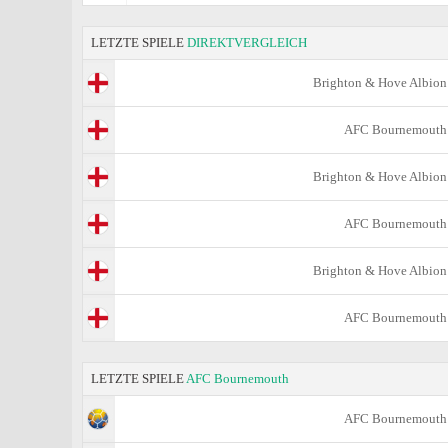
LETZTE SPIELE
DIREKTVERGLEICH
Brighton & Hove Albion
AFC Bournemouth
Brighton & Hove Albion
AFC Bournemouth
Brighton & Hove Albion
AFC Bournemouth
LETZTE SPIELE
AFC Bournemouth
AFC Bournemouth