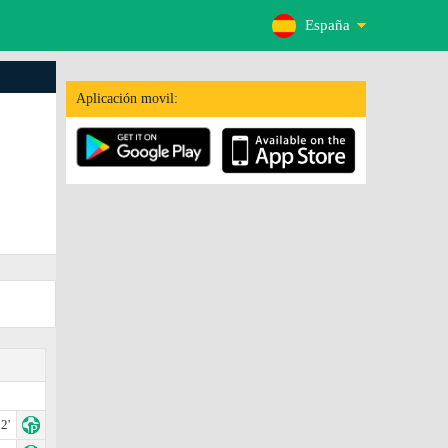
España
Aplicación movil:
2'