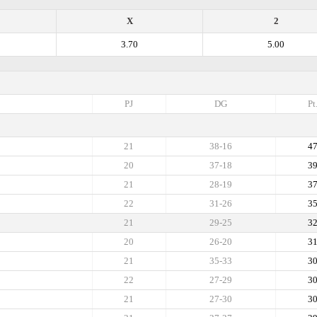
X
2
3.70
5.00
PJ
DG
Pt
21
38-16
4
20
37-18
3
21
28-19
3
22
31-26
3
21
29-25
3
20
26-20
3
21
35-33
3
22
27-29
3
21
27-30
3