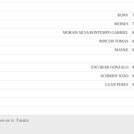
RONY
7
MOISES
7
MORAIS SILVA BONTEMPO GABRIEL
8
RINCON TOMAS
8
MAYKE
8
ESCOBAR GONZALO
8
SCHMIDT JOAO
9
LUAN PERES
9
nes en tv: Fanatiz