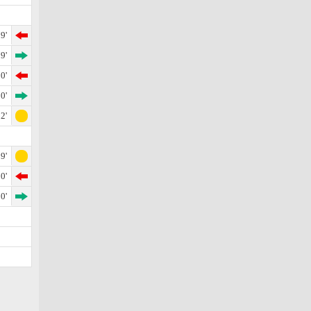
9'
9'
0'
0'
2'
9'
0'
0'