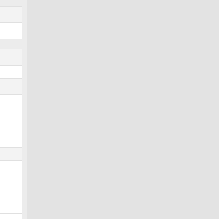
.
7
9
7
5
2
1
0
0
0