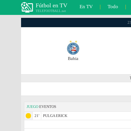
Fútbol en TV
En TV
|
Todo
|
TELEFOOTBALL.net
23
Bahia
JUEGO
EVENTOS
21'
PULGA ERICK