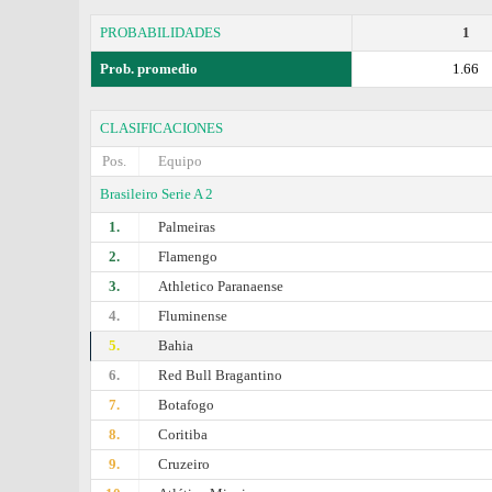
PROBABILIDADES
1
Prob. promedio
1.66
CLASIFICACIONES
Pos.
Equipo
Brasileiro Serie A 2
1.
Palmeiras
2.
Flamengo
3.
Athletico Paranaense
4.
Fluminense
5.
Bahia
6.
Red Bull Bragantino
7.
Botafogo
8.
Coritiba
9.
Cruzeiro