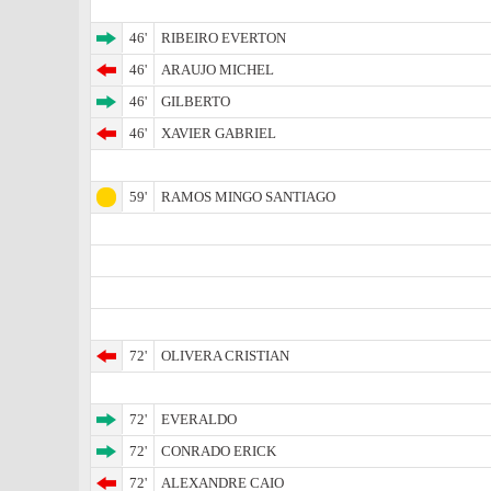
46'
RIBEIRO EVERTON
46'
ARAUJO MICHEL
46'
GILBERTO
46'
XAVIER GABRIEL
59'
RAMOS MINGO SANTIAGO
72'
OLIVERA CRISTIAN
72'
EVERALDO
72'
CONRADO ERICK
72'
ALEXANDRE CAIO