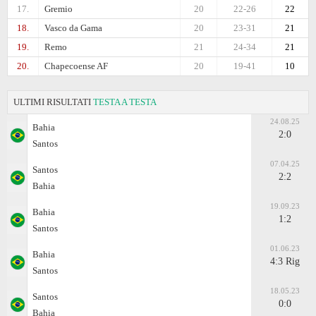
17.
Gremio
20
22-26
22
18.
Vasco da Gama
20
23-31
21
19.
Remo
21
24-34
21
20.
Chapecoense AF
20
19-41
10
ULTIMI RISULTATI
TESTA A TESTA
24.08.25
Bahia
2:0
Santos
07.04.25
Santos
2:2
Bahia
19.09.23
Bahia
1:2
Santos
01.06.23
Bahia
4:3 Rig
Santos
18.05.23
Santos
0:0
Bahia