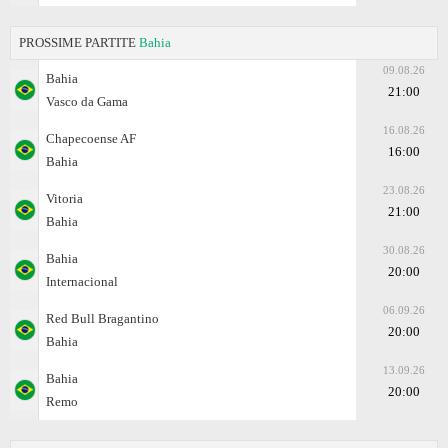
PROSSIME PARTITE
Bahia
09.08.26
Bahia
21:00
Vasco da Gama
16.08.26
Chapecoense AF
16:00
Bahia
23.08.26
Vitoria
21:00
Bahia
30.08.26
Bahia
20:00
Internacional
06.09.26
Red Bull Bragantino
20:00
Bahia
13.09.26
Bahia
20:00
Remo