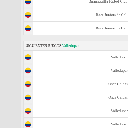
Barranquilla Fútbol Club
Boca Juniors de Cali
Boca Juniors de Cali
SIGUIENTES JUEGOS
Valledupar
Valledupar
Valledupar
Once Caldas
Once Caldas
Valledupar
Valledupar