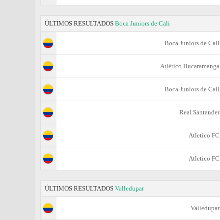
ÚLTIMOS RESULTADOS
Boca Juniors de Cali
Boca Juniors de Cali
Atlético Bucaramanga
Boca Juniors de Cali
Real Santander
Atletico FC
Atletico FC
ÚLTIMOS RESULTADOS
Valledupar
Valledupar