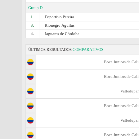
Group D
1.
Deportivo Pereira
3.
Rionegro Águilas
4.
Jaguares de Córdoba
ÚLTIMOS RESULTADOS
COMPARATIVOS
Boca Juniors de Cali
Boca Juniors de Cali
Valledupar
Boca Juniors de Cali
Valledupar
Boca Juniors de Cali