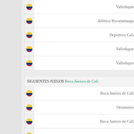
Valledupar
Atlético Bucaramanga
Deportivo Cali
Valledupar
Valledupar
SIGUIENTES JUEGOS
Boca Juniors de Cali
Boca Juniors de Cali
Orsomarso
Boca Juniors de Cali