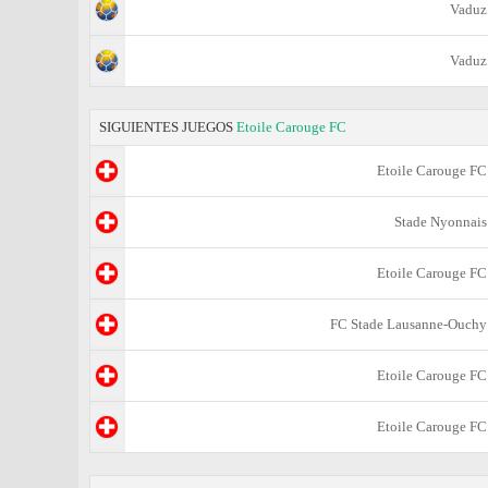
Vaduz
Vaduz
SIGUIENTES JUEGOS
Etoile Carouge FC
Etoile Carouge FC
Stade Nyonnais
Etoile Carouge FC
FC Stade Lausanne-Ouchy
Etoile Carouge FC
Etoile Carouge FC