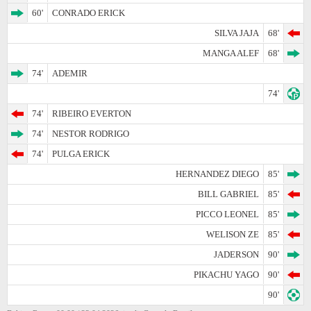
60'
CONRADO ERICK
SILVA JAJA
68'
MANGA ALEF
68'
74'
ADEMIR
74'
74'
RIBEIRO EVERTON
74'
NESTOR RODRIGO
74'
PULGA ERICK
HERNANDEZ DIEGO
85'
BILL GABRIEL
85'
PICCO LEONEL
85'
WELISON ZE
85'
JADERSON
90'
PIKACHU YAGO
90'
90'