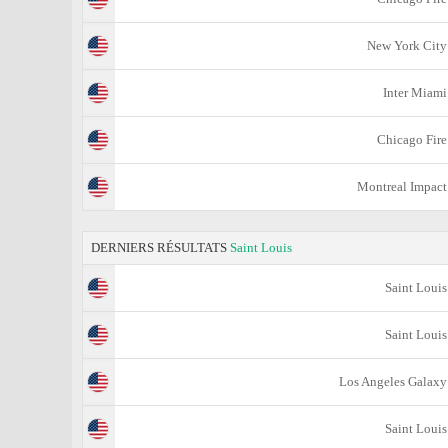
New York City
Inter Miami
Chicago Fire
Montreal Impact
DERNIERS RÉSULTATS
Saint Louis
Saint Louis
Saint Louis
Los Angeles Galaxy
Saint Louis