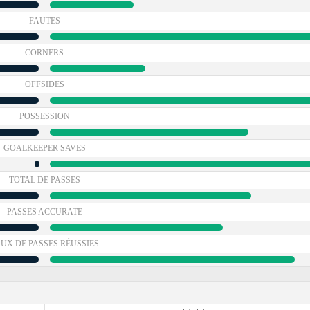
FAUTES
CORNERS
OFFSIDES
POSSESSION
GOALKEEPER SAVES
TOTAL DE PASSES
PASSES ACCURATE
UX DE PASSES RÉUSSIES