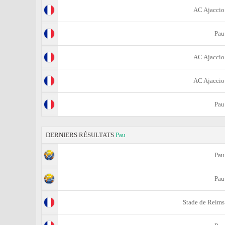
AC Ajaccio
Pau
AC Ajaccio
AC Ajaccio
Pau
DERNIERS RÉSULTATS
Pau
Pau
Pau
Stade de Reims