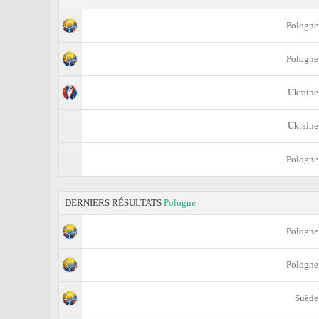
Pologne
Pologne
Ukraine
Ukraine
Pologne
DERNIERS RÉSULTATS
Pologne
Pologne
Pologne
Suède