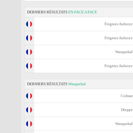
DERNIERS RÉSULTATS
EN FACE A FACE
Feignies Aulnoye
Feignies Aulnoye
Wasquehal
Feignies Aulnoye
DERNIERS RÉSULTATS
Wasquehal
Colmar
Dieppe
Wasquehal