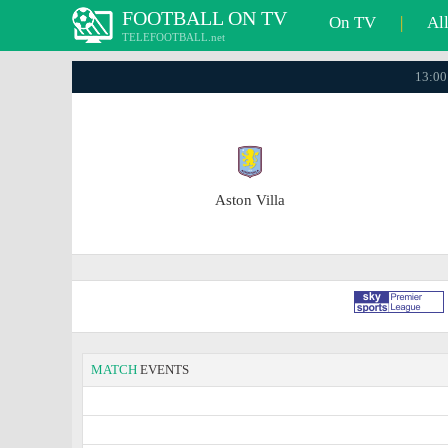
FOOTBALL ON TV
On TV
|
Al
TELEFOOTBALL.net
13:00
Aston Villa
MATCH
EVENTS