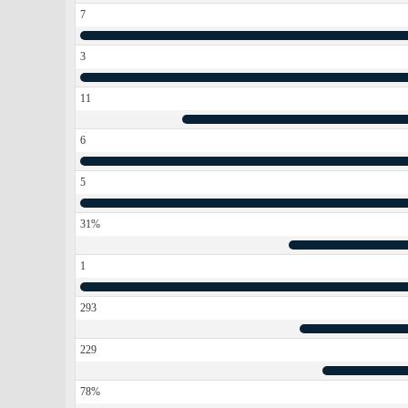
7
3
11
6
5
31%
1
293
229
78%