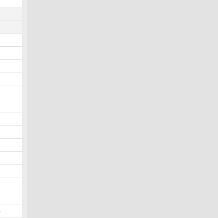
2
8
6
3
0
0
2
9
8
8
7
6
0
9
2
6
4