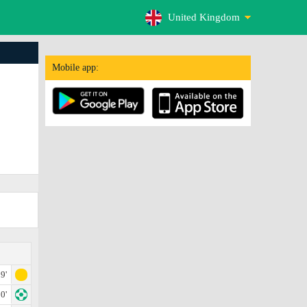
United Kingdom
Mobile app:
9'
0'