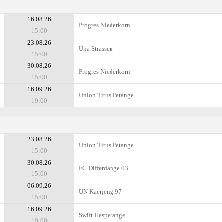
16.08.26
Progres Niederkorn
15:00
23.08.26
Una Strassen
15:00
30.08.26
Progres Niederkorn
15:00
16.09.26
Union Titus Petange
19:00
23.08.26
Union Titus Petange
15:00
30.08.26
FC Differdange 03
15:00
06.09.26
UN Kaerjeng 97
15:00
16.09.26
Swift Hesperange
19:00