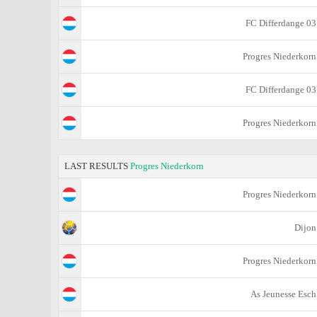
FC Differdange 03
Progres Niederkorn
FC Differdange 03
Progres Niederkorn
LAST RESULTS
Progres Niederkorn
Progres Niederkorn
Dijon
Progres Niederkorn
As Jeunesse Esch