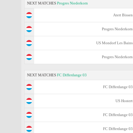
NEXT MATCHES
Progres Niederkorn
Atert Bissen
Progres Niederkorn
US Mondorf Les Bains
Progres Niederkorn
NEXT MATCHES
FC Differdange 03
FC Differdange 03
US Hostert
FC Differdange 03
FC Differdange 03