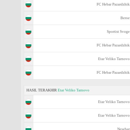
FC Hebar Pazardzhik
Beroe
Sportist Svoge
FC Hebar Pazardzhik
Etar Veliko Tarnovo
FC Hebar Pazardzhik
HASIL TERAKHIR
Etar Veliko Tarnovo
Etar Veliko Tarnovo
Etar Veliko Tarnovo
Nesebar