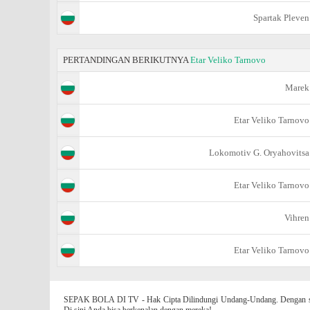
Spartak Pleven
PERTANDINGAN BERIKUTNYA
Etar Veliko Tarnovo
Marek
Etar Veliko Tarnovo
Lokomotiv G. Oryahovitsa
Etar Veliko Tarnovo
Vihren
Etar Veliko Tarnovo
SEPAK BOLA DI TV - Hak Cipta Dilindungi Undang-Undang. Dengan situs