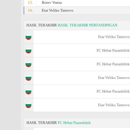
15.
Botev Vratsa
16.
Etar Veliko Tarnovo
HASIL TERAKHIR
HASIL TERAKHIR PERTANDINGAN
Etar Veliko Tarnovo
FC Hebar Pazardzhik
FC Hebar Pazardzhik
Etar Veliko Tarnovo
FC Hebar Pazardzhik
Etar Veliko Tarnovo
HASIL TERAKHIR
FC Hebar Pazardzhik