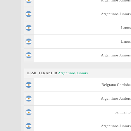
Argentinos Juniors
Argentinos Juniors
Lanus
Lanus
Argentinos Juniors
HASIL TERAKHIR
Argentinos Juniors
Belgrano Cordoba
Argentinos Juniors
Sarmiento
Argentinos Juniors