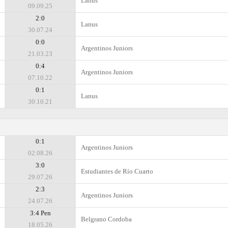
Lanus
09.09.25
2:0
Lanus
30.07.24
0:0
Argentinos Juniors
21.03.23
0:4
Argentinos Juniors
07.10.22
0:1
Lanus
30.10.21
0:1
Argentinos Juniors
02.08.26
3:0
Estudiantes de Río Cuarto
29.07.26
2:3
Argentinos Juniors
24.07.26
3:4 Pen
Belgrano Cordoba
18.05.26