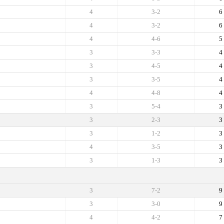
4
3-2
6
4
3-2
6
4
4-6
5
3
3-3
4
3
4-5
4
3
3-5
4
4
4-8
4
3
5-4
3
3
2-3
3
3
1-2
3
4
3-5
3
3
1-3
3
3
7-2
9
3
3-0
9
4
4-2
7