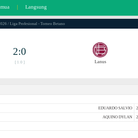
emua
|
Langsung
2026 / Liga Profesional - Torneo Betano
2:0
Lanus
[ 1:0 ]
EDUARDO SALVIO
2
AQUINO DYLAN
2