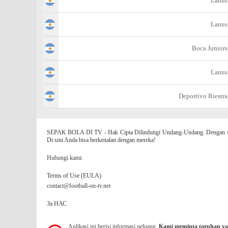
Lanus
Lanus
Boca Juniors
Lanus
Deportivo Riestra
SEPAK BOLA DI TV - Hak Cipta Dilindungi Undang-Undang. Dengan situs
Di sini Anda bisa berkenalan dengan mereka!
Hubungi kami:
Terms of Use (EULA)
contact@football-on-tv.net
За НАС
Aplikasi ini berisi informasi peluang.
Kami meminta taruhan ya