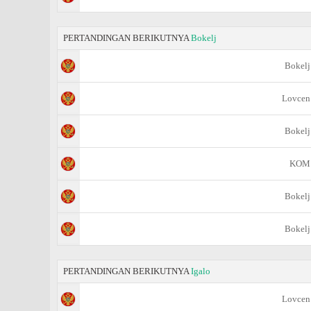
PERTANDINGAN BERIKUTNYA
Bokelj
Bokelj
Lovcen
Bokelj
KOM
Bokelj
Bokelj
PERTANDINGAN BERIKUTNYA
Igalo
Lovcen