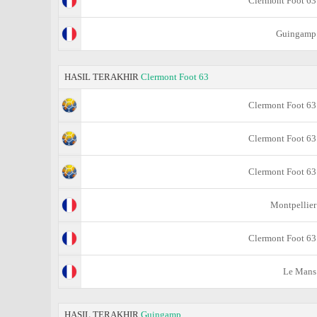
Clermont Foot 63
Guingamp
HASIL TERAKHIR
Clermont Foot 63
Clermont Foot 63
Clermont Foot 63
Clermont Foot 63
Montpellier
Clermont Foot 63
Le Mans
HASIL TERAKHIR
Guingamp