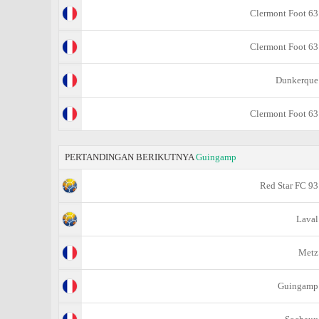
Clermont Foot 63
Clermont Foot 63
Dunkerque
Clermont Foot 63
PERTANDINGAN BERIKUTNYA
Guingamp
Red Star FC 93
Laval
Metz
Guingamp