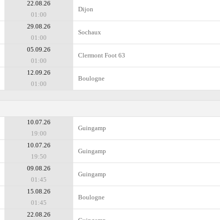
22.08.26
Dijon
01:00
29.08.26
Sochaux
01:00
05.09.26
Clermont Foot 63
01:00
12.09.26
Boulogne
01:00
10.07.26
Guingamp
19:00
10.07.26
Guingamp
19:50
09.08.26
Guingamp
01:45
15.08.26
Boulogne
01:45
22.08.26