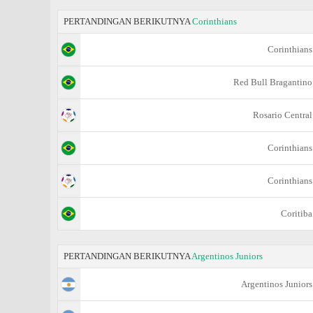
PERTANDINGAN BERIKUTNYA
Corinthians
Corinthians
Red Bull Bragantino
Rosario Central
Corinthians
Corinthians
Coritiba
PERTANDINGAN BERIKUTNYA
Argentinos Juniors
Argentinos Juniors