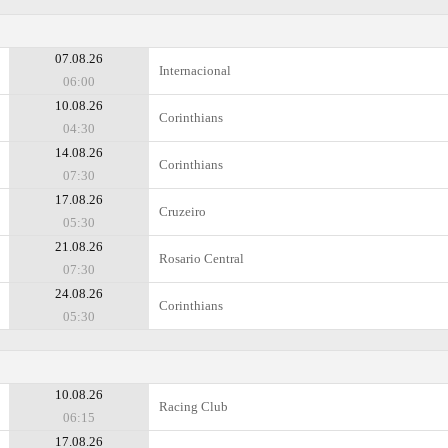
07.08.26
Internacional
06:00
10.08.26
Corinthians
04:30
14.08.26
Corinthians
07:30
17.08.26
Cruzeiro
05:30
21.08.26
Rosario Central
07:30
24.08.26
Corinthians
05:30
10.08.26
Racing Club
06:15
17.08.26