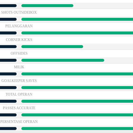
SHOTS OUTSIDEBOX
PELANGGARAN
CORNER KICKS
OFFSIDES
MILIK
GOALKEEPER SAVES
TOTAL OPERAN
PASSES ACCURATE
PERSENTASE OPERAN