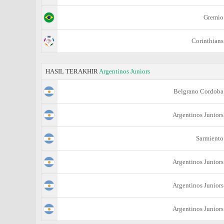
Gremio
Corinthians
HASIL TERAKHIR
Argentinos Juniors
Belgrano Cordoba
Argentinos Juniors
Sarmiento
Argentinos Juniors
Argentinos Juniors
Argentinos Juniors