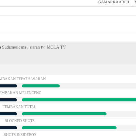
GAMARRA ARIEL
3
opa Sudamericana , siaran tv: MOLA TV
MBAKAN TEPAT SASARAN
EMBAKAN MELENCENG
TEMBAKAN TOTAL
BLOCKED SHOTS
SHOTS INSIDEBOX