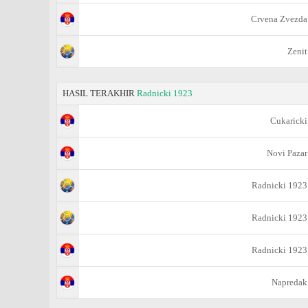
Crvena Zvezda
Zenit
HASIL TERAKHIR
Radnicki 1923
Cukaricki
Novi Pazar
Radnicki 1923
Radnicki 1923
Radnicki 1923
Napredak