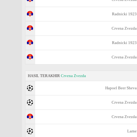
Radnicki 1923
Crvena Zvezda
Radnicki 1923
Crvena Zvezda
HASIL TERAKHIR
Crvena Zvezda
Hapoel Beer Sheva
Crvena Zvezda
Crvena Zvezda
Larne