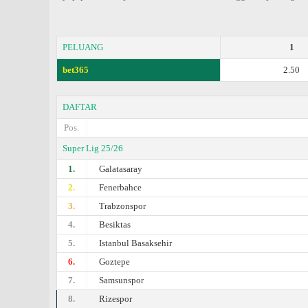
PELUANG
1
bet365
2.50
DAFTAR
Pos.
Super Lig 25/26
1.
Galatasaray
2.
Fenerbahce
3.
Trabzonspor
4.
Besiktas
5.
Istanbul Basaksehir
6.
Goztepe
7.
Samsunspor
8.
Rizespor