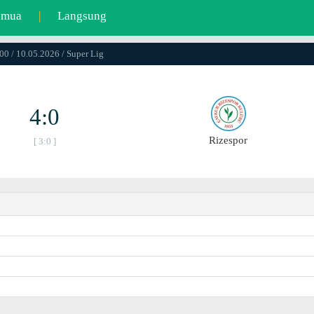
emua
|
Langsung
00 / 10.05.2026 / Super Lig
4:0
Rizespor
[ 3:0 ]