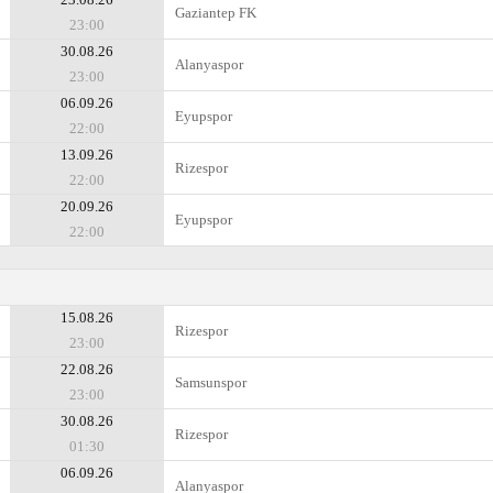
Gaziantep FK
23:00
30.08.26
Alanyaspor
23:00
06.09.26
Eyupspor
22:00
13.09.26
Rizespor
22:00
20.09.26
Eyupspor
22:00
15.08.26
Rizespor
23:00
22.08.26
Samsunspor
23:00
30.08.26
Rizespor
01:30
06.09.26
Alanyaspor