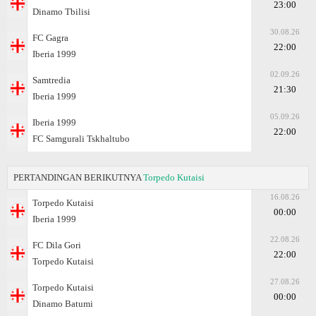
23:00
Dinamo Tbilisi
30.08.26
FC Gagra
22:00
Iberia 1999
02.09.26
Samtredia
21:30
Iberia 1999
05.09.26
Iberia 1999
22:00
FC Samgurali Tskhaltubo
PERTANDINGAN BERIKUTNYA
Torpedo Kutaisi
16.08.26
Torpedo Kutaisi
00:00
Iberia 1999
22.08.26
FC Dila Gori
22:00
Torpedo Kutaisi
27.08.26
Torpedo Kutaisi
00:00
Dinamo Batumi