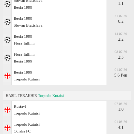
Slovan Bratislava
1:1
Iberia 1999
21.07.26
Iberia 1999
0:2
Slovan Bratislava
14.07.26
Iberia 1999
2:2
Flora Tallinn
08.07.26
Flora Tallinn
2:3
Iberia 1999
01.07.26
Iberia 1999
5:6 Pen
Torpedo Kutaisi
HASIL TERAKHIR
Torpedo Kutaisi
07.08.26
Rustavi
1:0
Torpedo Kutaisi
01.08.26
Torpedo Kutaisi
4:1
Odisha FC