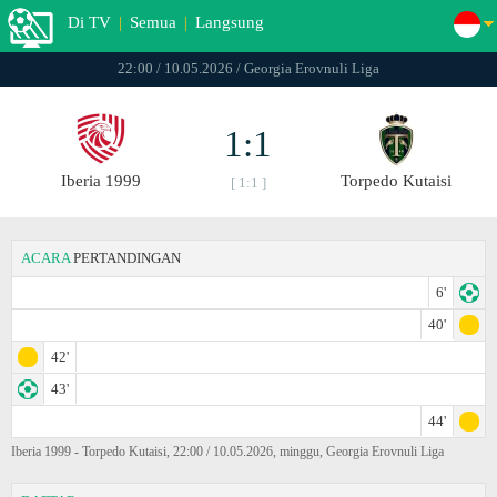
Di TV
|
Semua
|
Langsung
22:00 / 10.05.2026 / Georgia Erovnuli Liga
1:1
Iberia 1999
Torpedo Kutaisi
[ 1:1 ]
ACARA
PERTANDINGAN
6'
40'
42'
43'
44'
Iberia 1999 - Torpedo Kutaisi, 22:00 / 10.05.2026, minggu, Georgia Erovnuli Liga