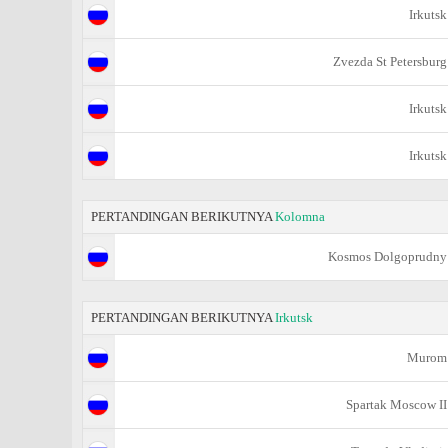
Irkutsk
Zvezda St Petersburg
Irkutsk
Irkutsk
PERTANDINGAN BERIKUTNYA
Kolomna
Kosmos Dolgoprudny
PERTANDINGAN BERIKUTNYA
Irkutsk
Murom
Spartak Moscow II