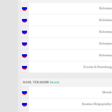
Kolomna
Kolomna
Kolomna
Kolomna
Kolomna
Zvezda St Petersburg
HASIL TERAKHIR
Irkutsk
Irkutsk
Kosmos Dolgoprudny