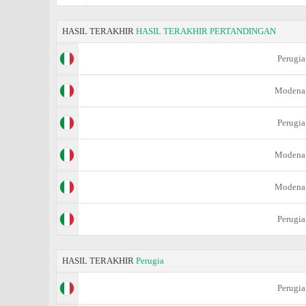
HASIL TERAKHIR
HASIL TERAKHIR PERTANDINGAN
Perugia
Modena
Perugia
Modena
Modena
Perugia
HASIL TERAKHIR
Perugia
Perugia