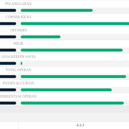
PELANGGARAN
CORNER KICKS
OFFSIDES
MILIK
GOALKEEPER SAVES
TOTAL OPERAN
PASSES ACCURATE
PERSENTASE OPERAN
4-3-3