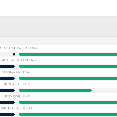
MBAKAN TEPAT SASARAN
EMBAKAN MELENCENG
TEMBAKAN TOTAL
BLOCKED SHOTS
SHOTS INSIDEBOX
SHOTS OUTSIDEBOX