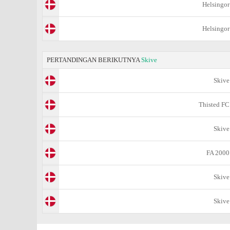
Helsingor
Helsingor
PERTANDINGAN BERIKUTNYA
Skive
Skive
Thisted FC
Skive
FA 2000
Skive
Skive