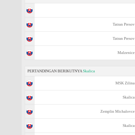
Tatran Presov
Tatran Presov
Malzenice
PERTANDINGAN BERIKUTNYA
Skalica
MSK Zilina
Skalica
Zemplin Michalovce
Skalica