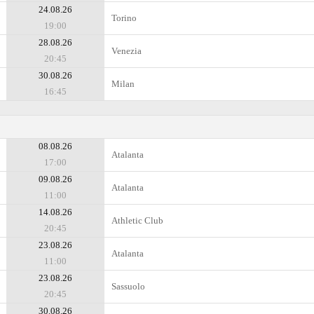
24.08.26
Torino
19:00
28.08.26
Venezia
20:45
30.08.26
Milan
16:45
08.08.26
Atalanta
17:00
09.08.26
Atalanta
11:00
14.08.26
Athletic Club
20:45
23.08.26
Atalanta
11:00
23.08.26
Sassuolo
20:45
30.08.26