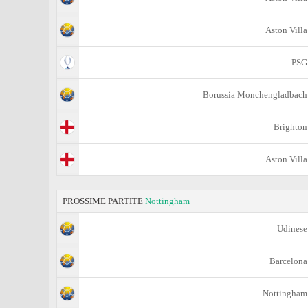
Aston Villa
PSG
Borussia Monchengladbach
Brighton
Aston Villa
PROSSIME PARTITE
Nottingham
Udinese
Barcelona
Nottingham