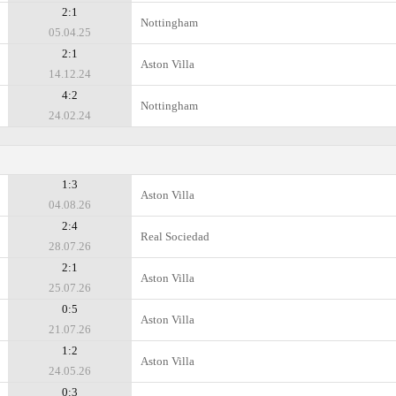
2:1
Nottingham
05.04.25
2:1
Aston Villa
14.12.24
4:2
Nottingham
24.02.24
1:3
Aston Villa
04.08.26
2:4
Real Sociedad
28.07.26
2:1
Aston Villa
25.07.26
0:5
Aston Villa
21.07.26
1:2
Aston Villa
24.05.26
0:3