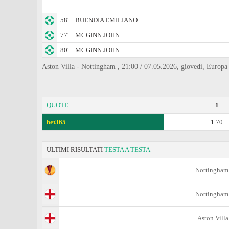
58'
BUENDIA EMILIANO
77'
MCGINN JOHN
80'
MCGINN JOHN
Aston Villa - Nottingham , 21:00 / 07.05.2026, giovedi, Euro
QUOTE
1
bet365
1.70
ULTIMI RISULTATI
TESTA A TESTA
Nottingham
Nottingham
Aston Villa