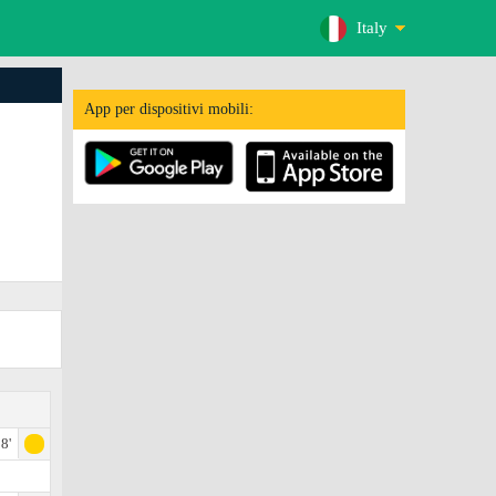
Italy
App per dispositivi mobili:
8'