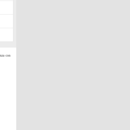
enza con