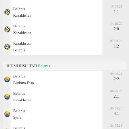
10.06.22
Belarus
1:1
Kazakhstan
14.10.20
Belarus
2:0
Kazakhstan
07.09.20
Kazakhstan
1:2
Belarus
ULTIMI RISULTATI
Belarus
09.06.26
Belarus
2:2
Burkina Faso
08.06.26
Belarus
2:1
Kazakhstan
05.06.26
Belarus
4:1
Syria
21.05.26
Belarus