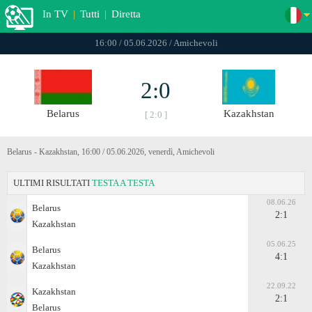
In TV
|
Tutti
|
Diretta
16:00 / 05.06.2026 / Amichevoli
2:0
Belarus
Kazakhstan
[ 2:0 ]
Belarus - Kazakhstan, 16:00 / 05.06.2026, venerdì, Amichevoli
ULTIMI RISULTATI
TESTA A TESTA
08.06.26
Belarus
2:1
Kazakhstan
05.06.25
Belarus
4:1
Kazakhstan
22.09.22
Kazakhstan
2:1
Belarus