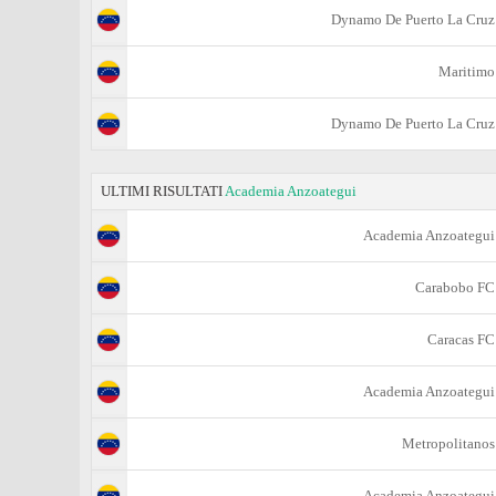
Dynamo De Puerto La Cruz
Maritimo
Dynamo De Puerto La Cruz
ULTIMI RISULTATI
Academia Anzoategui
Academia Anzoategui
Carabobo FC
Caracas FC
Academia Anzoategui
Metropolitanos
Academia Anzoategui