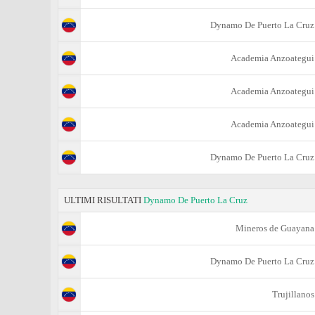
Dynamo De Puerto La Cruz
Academia Anzoategui
Academia Anzoategui
Academia Anzoategui
Dynamo De Puerto La Cruz
ULTIMI RISULTATI
Dynamo De Puerto La Cruz
Mineros de Guayana
Dynamo De Puerto La Cruz
Trujillanos