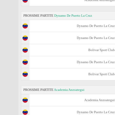
PROSSIME PARTITE
Dynamo De Puerto La Cruz
Dynamo De Puerto La Cruz
Dynamo De Puerto La Cruz
Bolivar Sport Club
Dynamo De Puerto La Cruz
Bolivar Sport Club
PROSSIME PARTITE
Academia Anzoategui
Academia Anzoategui
Dynamo De Puerto La Cruz