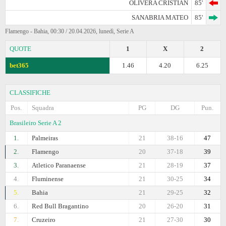
OLIVERA CRISTIAN
85'
SANABRIA MATEO
85'
Flamengo - Bahia, 00:30 / 20.04.2026, lunedì, Serie A
QUOTE
1
X
2
bet365
1.46
4.20
6.25
CLASSIFICHE
Pos.
Squadra
PG
DG
Pun.
Brasileiro Serie A 2
1.
Palmeiras
21
38-16
47
2.
Flamengo
20
37-18
39
3.
Atletico Paranaense
21
28-19
37
4.
Fluminense
21
30-25
34
5.
Bahia
21
29-25
32
6.
Red Bull Bragantino
20
26-20
31
7.
Cruzeiro
21
27-30
30