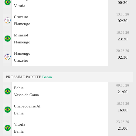
00:30
Vitoria
13.08.26
Cruzeiro
02:30
Flamengo
16.08.26
Mirassol
23:30
Flamengo
20.08.26
Flamengo
02:30
Cruzeiro
PROSSIME PARTITE
Bahia
09.08.26
Bahia
21:00
Vasco da Gama
16.08.26
Chapecoense AF
16:00
Bahia
23.08.26
Vitoria
21:00
Bahia