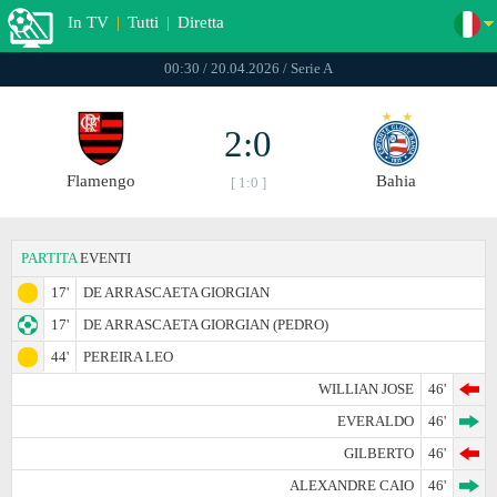
In TV
|
Tutti
|
Diretta
00:30 / 20.04.2026 / Serie A
2:0
Flamengo
Bahia
[ 1:0 ]
PARTITA
EVENTI
17'
DE ARRASCAETA GIORGIAN
17'
DE ARRASCAETA GIORGIAN (PEDRO)
44'
PEREIRA LEO
WILLIAN JOSE
46'
EVERALDO
46'
GILBERTO
46'
ALEXANDRE CAIO
46'